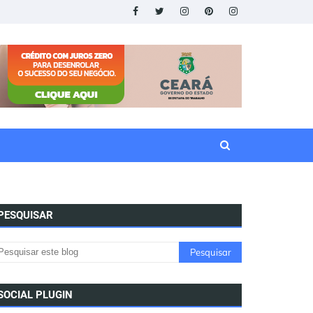
PESQUISAR
SOCIAL PLUGIN