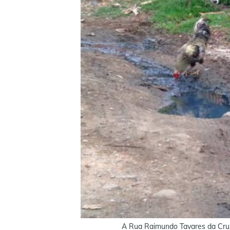
A Rua Raimundo Tavares da Cruz