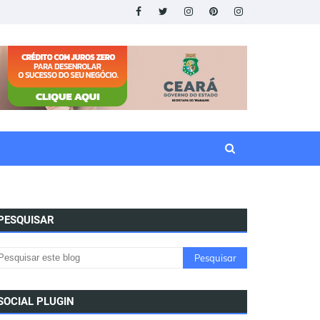
PESQUISAR
SOCIAL PLUGIN