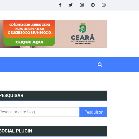
PESQUISAR
SOCIAL PLUGIN