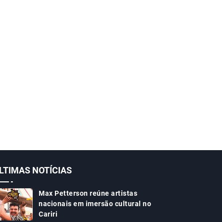
LTIMAS NOTÍCIAS
Max Petterson reúne artistas
nacionais em imersão cultural no
Cariri