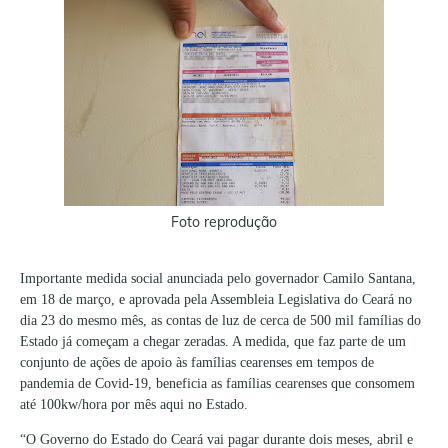
Foto reprodução
Importante medida social anunciada pelo governador Camilo Santana,
em 18 de março, e aprovada pela Assembleia Legislativa do Ceará no
dia 23 do mesmo mês, as contas de luz de cerca de 500 mil famílias do
Estado já começam a chegar zeradas. A medida, que faz parte de um
conjunto de ações de apoio às famílias cearenses em tempos de
pandemia de Covid-19, beneficia as famílias cearenses que consomem
até 100kw/hora por mês aqui no Estado.
“O Governo do Estado do Ceará vai pagar durante dois meses, abril e