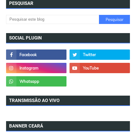
PESQUISAR
SOCIAL PLUGIN
TRANSMISSÃO AO VIVO
BANNER CEARÁ