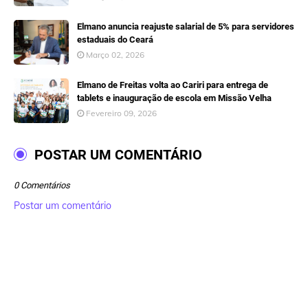
Elmano anuncia reajuste salarial de 5% para servidores
estaduais do Ceará
Março 02, 2026
Elmano de Freitas volta ao Cariri para entrega de
tablets e inauguração de escola em Missão Velha
Fevereiro 09, 2026
POSTAR UM COMENTÁRIO
0 Comentários
Postar um comentário