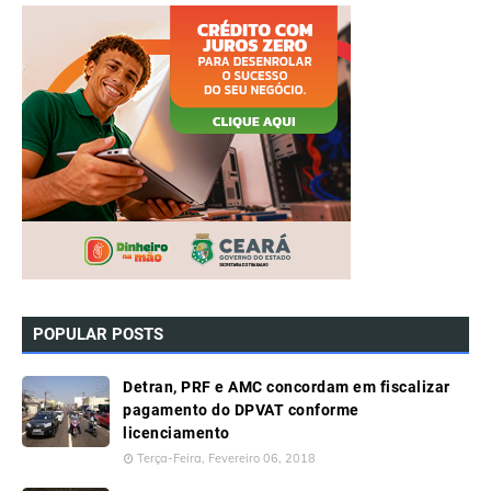
POPULAR POSTS
Detran, PRF e AMC concordam em fiscalizar
pagamento do DPVAT conforme
licenciamento
Terça-Feira, Fevereiro 06, 2018