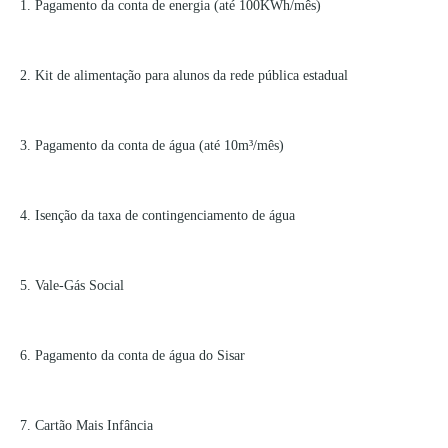
1. Pagamento da conta de energia (até 100KWh/mês)
2. Kit de alimentação para alunos da rede pública estadual
3. Pagamento da conta de água (até 10m³/mês)
4. Isenção da taxa de contingenciamento de água
5. Vale-Gás Social
6. Pagamento da conta de água do Sisar
7. Cartão Mais Infância