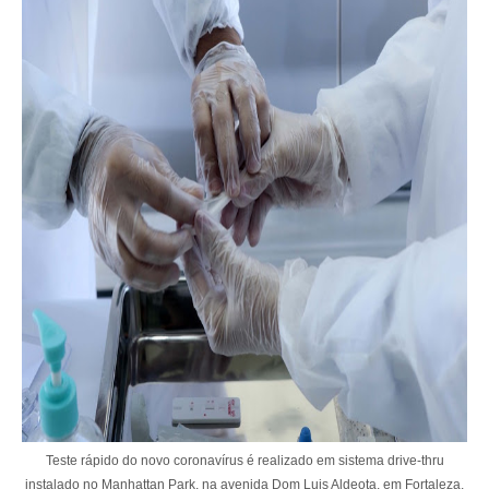
Teste rápido do novo coronavírus é realizado em sistema drive-thru
instalado no Manhattan Park, na avenida Dom Luis Aldeota, em Fortaleza,