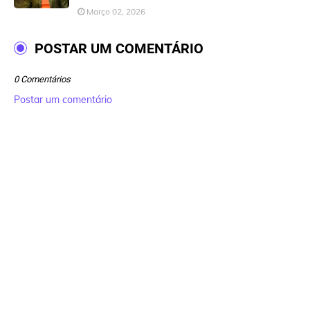
Março 02, 2026
POSTAR UM COMENTÁRIO
0 Comentários
Postar um comentário