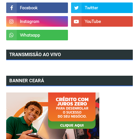
TRANSMISSÃO AO VIVO
BANNER CEARÁ