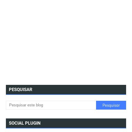
PESQUISAR
SOCIAL PLUGIN