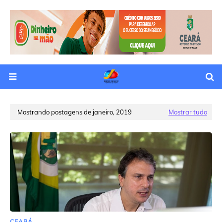
Mostrando postagens de janeiro, 2019
Mostrar tudo
CEARÁ