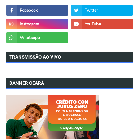
TRANSMISSÃO AO VIVO
BANNER CEARÁ