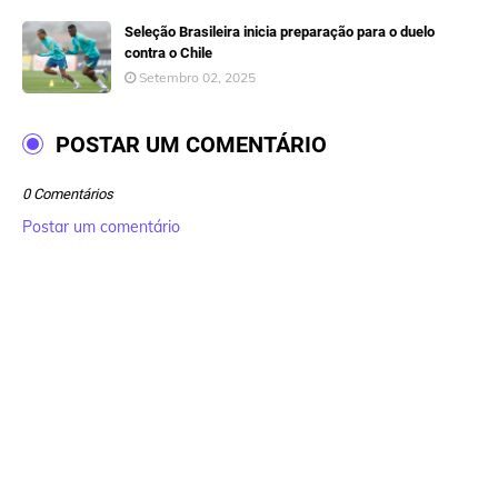
Seleção Brasileira inicia preparação para o duelo
contra o Chile
Setembro 02, 2025
POSTAR UM COMENTÁRIO
0 Comentários
Postar um comentário