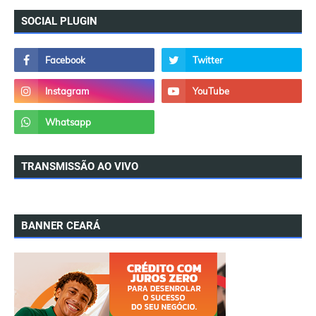
SOCIAL PLUGIN
TRANSMISSÃO AO VIVO
BANNER CEARÁ