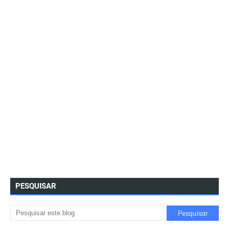
PESQUISAR