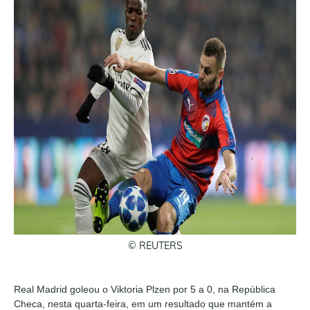
© REUTERS
Real Madrid goleou o Viktoria Plzen por 5 a 0, na República
Checa, nesta quarta-feira, em um resultado que mantém a