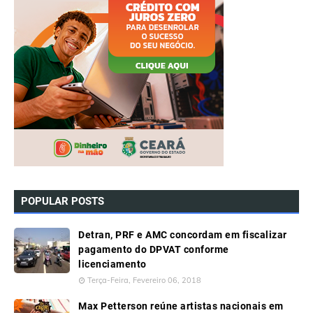
POPULAR POSTS
Detran, PRF e AMC concordam em fiscalizar
pagamento do DPVAT conforme
licenciamento
Terça-Feira, Fevereiro 06, 2018
Max Petterson reúne artistas nacionais em