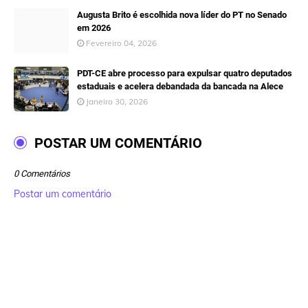
Augusta Brito é escolhida nova líder do PT no Senado
em 2026
Fevereiro 04, 2026
PDT-CE abre processo para expulsar quatro deputados
estaduais e acelera debandada da bancada na Alece
Janeiro 30, 2026
POSTAR UM COMENTÁRIO
0 Comentários
Postar um comentário