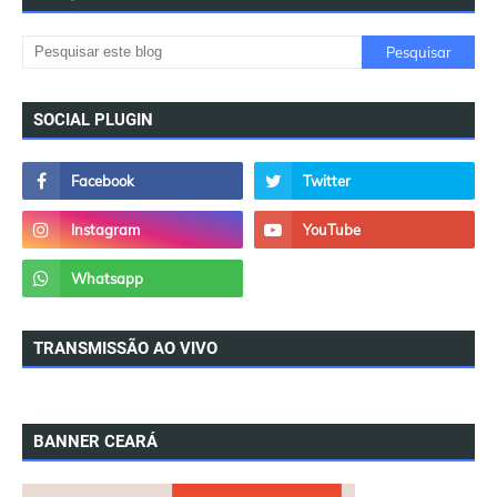
SOCIAL PLUGIN
TRANSMISSÃO AO VIVO
BANNER CEARÁ