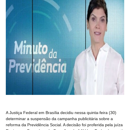
A Justiça Federal em Brasília decidiu nessa quinta-feira (30)
determinar a suspensão da campanha publicitária sobre a
reforma da Previdência Social. A decisão foi proferida pela juíza