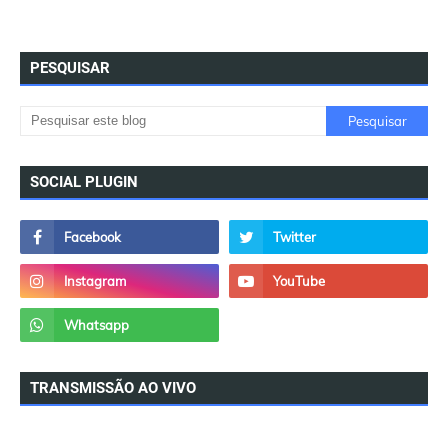
PESQUISAR
SOCIAL PLUGIN
TRANSMISSÃO AO VIVO