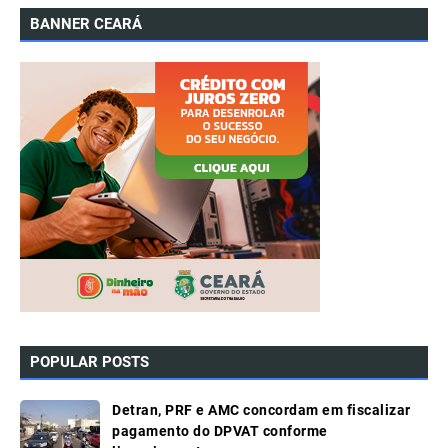
BANNER CEARÁ
POPULAR POSTS
Detran, PRF e AMC concordam em fiscalizar
pagamento do DPVAT conforme