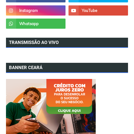
TRANSMISSÃO AO VIVO
BANNER CEARÁ