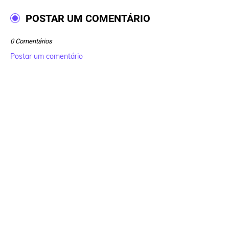
POSTAR UM COMENTÁRIO
0 Comentários
Postar um comentário