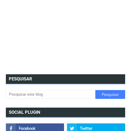
PESQUISAR
SOCIAL PLUGIN