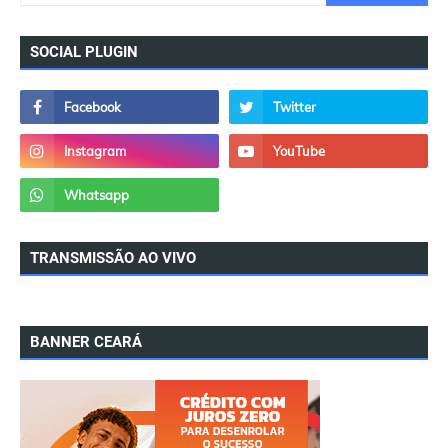
SOCIAL PLUGIN
TRANSMISSÃO AO VIVO
BANNER CEARÁ