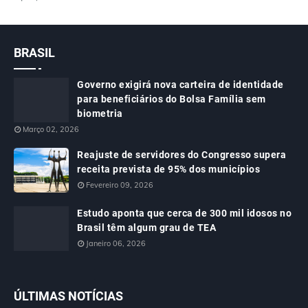
BRASIL
Governo exigirá nova carteira de identidade
para beneficiários do Bolsa Família sem
biometria
Março 02, 2026
Reajuste de servidores do Congresso supera
receita prevista de 95% dos municípios
Fevereiro 09, 2026
Estudo aponta que cerca de 300 mil idosos no
Brasil têm algum grau de TEA
Janeiro 06, 2026
ÚLTIMAS NOTÍCIAS