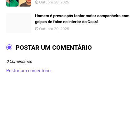
Outubro 28, 2025
Homem é preso após tentar matar companheira com
golpes de foice no interior do Ceará
Outubro 20, 2025
POSTAR UM COMENTÁRIO
0 Comentários
Postar um comentário