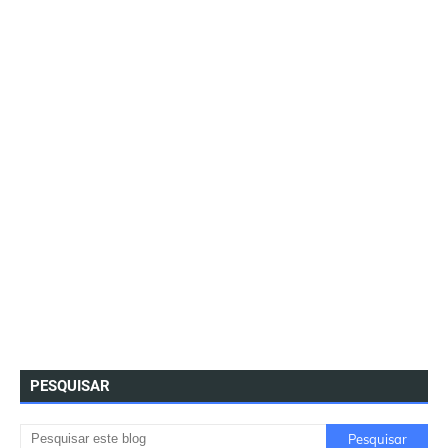
PESQUISAR