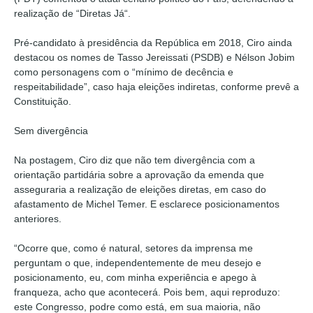
realização de “Diretas Já“.
Pré-candidato à presidência da República em 2018, Ciro ainda
destacou os nomes de Tasso Jereissati (PSDB) e Nélson Jobim
como personagens com o “mínimo de decência e
respeitabilidade”, caso haja eleições indiretas, conforme prevê a
Constituição.
Sem divergência
Na postagem, Ciro diz que não tem divergência com a
orientação partidária sobre a aprovação da emenda que
asseguraria a realização de eleições diretas, em caso do
afastamento de Michel Temer. E esclarece posicionamentos
anteriores.
“Ocorre que, como é natural, setores da imprensa me
perguntam o que, independentemente de meu desejo e
posicionamento, eu, com minha experiência e apego à
franqueza, acho que acontecerá. Pois bem, aqui reproduzo:
este Congresso, podre como está, em sua maioria, não