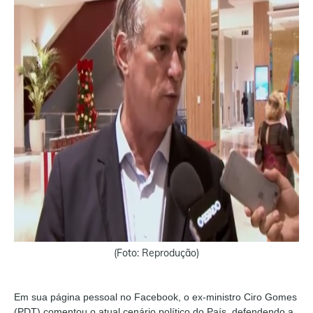
(Foto: Reprodução)
Em sua página pessoal no Facebook, o ex-ministro Ciro Gomes
(PDT) comentou o atual cenário político do País, defendendo a