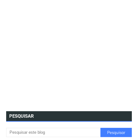
PESQUISAR