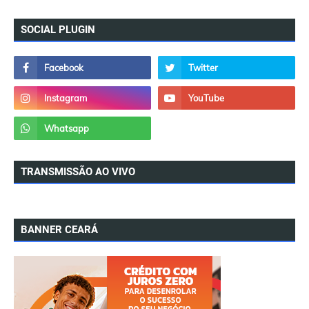
SOCIAL PLUGIN
TRANSMISSÃO AO VIVO
BANNER CEARÁ