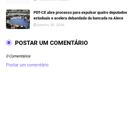
PDT-CE abre processo para expulsar quatro deputados
estaduais e acelera debandada da bancada na Alece
Janeiro 30, 2026
POSTAR UM COMENTÁRIO
0 Comentários
Postar um comentário