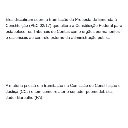
Eles discutiram sobre a tramitação da Proposta de Emenda à 
Constituição (PEC 02/17) que altera a Constituição Federal para 
estabelecer os Tribunais de Contas como órgãos permanentes 
e essenciais ao controle externo da administração pública.
A matéria já está em tramitação na Comissão de Constituição e 
Justiça (CCJ) e tem como relator o senador peemedebista, 
Jader Barbalho (PA).