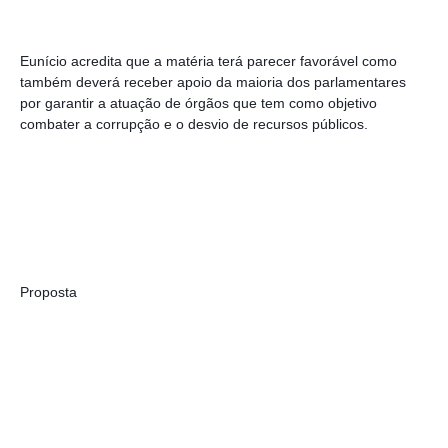
Eunício acredita que a matéria terá parecer favorável como 
também deverá receber apoio da maioria dos parlamentares 
por garantir a atuação de órgãos que tem como objetivo 
combater a corrupção e o desvio de recursos públicos.
Proposta