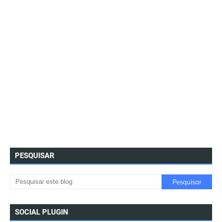
PESQUISAR
SOCIAL PLUGIN