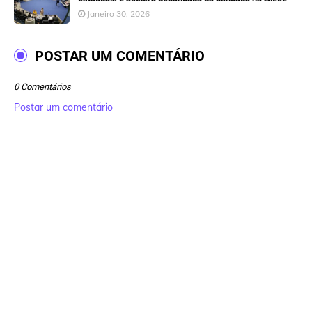
Janeiro 30, 2026
POSTAR UM COMENTÁRIO
0 Comentários
Postar um comentário