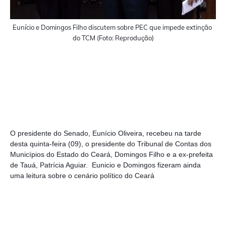
Eunício e Domingos Filho discutem sobre PEC que impede extinção 
do TCM (Foto: Reprodução)
O presidente do Senado, Eunício Oliveira, recebeu na tarde 
desta quinta-feira (09), o presidente do Tribunal de Contas dos 
Municípios do Estado do Ceará, Domingos Filho e a ex-prefeita 
de Tauá, Patrícia Aguiar.  Eunicio e Domingos fizeram ainda 
uma leitura sobre o cenário político do Ceará