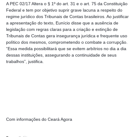
A PEC 02/17 Altera o § 1º do art. 31 e o art. 75 da Constituição 
Federal e tem por objetivo suprir grave lacuna a respeito do 
regime jurídico dos Tribunais de Contas brasileiros. Ao justificar 
a apresentação do texto, Eunício disse que a ausência de 
legislação com regras claras para a criação e extinção de 
Tribunais de Contas gera insegurança jurídica e frequente uso 
político dos mesmos, comprometendo o combate a corrupção. 
“Essa medida possibilitará que se evitem arbítrios no dia a dia 
dessas instituições, assegurando a continuidade de seus 
trabalhos”, justifica.
Com informações do Ceará Agora