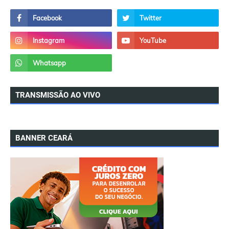
TRANSMISSÃO AO VIVO
BANNER CEARÁ