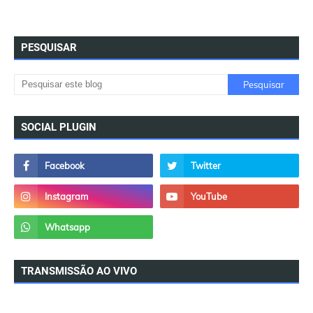
PESQUISAR
SOCIAL PLUGIN
TRANSMISSÃO AO VIVO