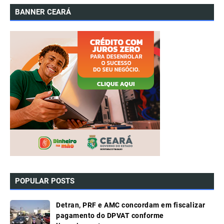
BANNER CEARÁ
POPULAR POSTS
Detran, PRF e AMC concordam em fiscalizar
pagamento do DPVAT conforme