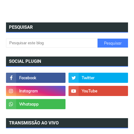
PESQUISAR
SOCIAL PLUGIN
TRANSMISSÃO AO VIVO