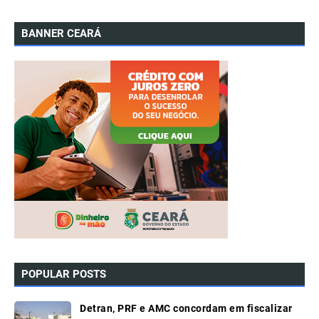
BANNER CEARÁ
POPULAR POSTS
Detran, PRF e AMC concordam em fiscalizar