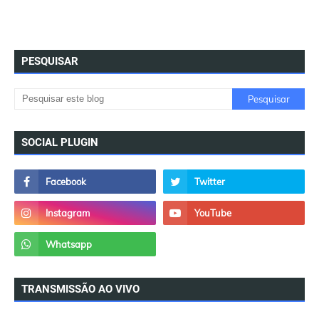
PESQUISAR
SOCIAL PLUGIN
TRANSMISSÃO AO VIVO