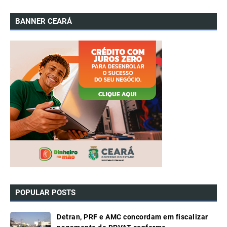
BANNER CEARÁ
POPULAR POSTS
Detran, PRF e AMC concordam em fiscalizar