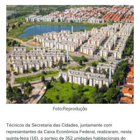
Foto:Reprodução
Técnicos da Secretaria das Cidades, juntamente com
representantes da Caixa Econômica Federal, realizaram, nesta
quinta-feira (16), o sorteio de 352 unidades habitacionais do