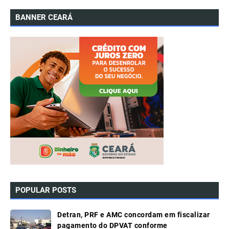
BANNER CEARÁ
POPULAR POSTS
Detran, PRF e AMC concordam em fiscalizar
pagamento do DPVAT conforme