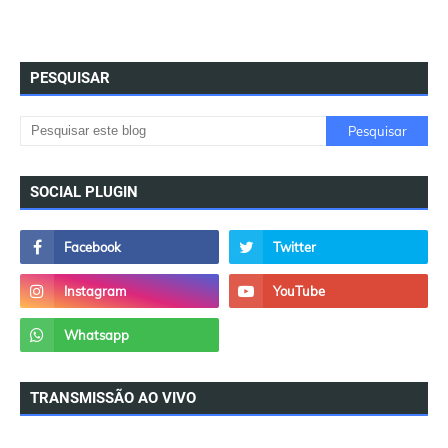
PESQUISAR
SOCIAL PLUGIN
TRANSMISSÃO AO VIVO