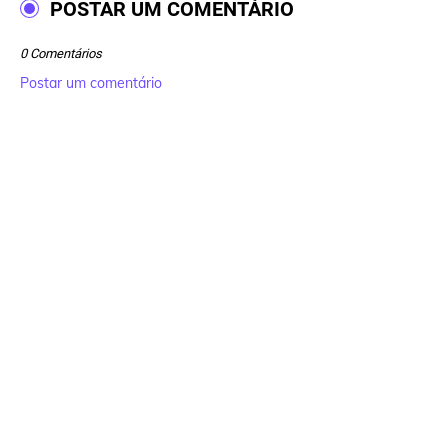
POSTAR UM COMENTÁRIO
0 Comentários
Postar um comentário