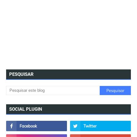
PESQUISAR
SOCIAL PLUGIN