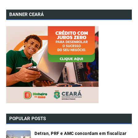
BANNER CEARÁ
POPULAR POSTS
Detran, PRF e AMC concordam em fiscalizar