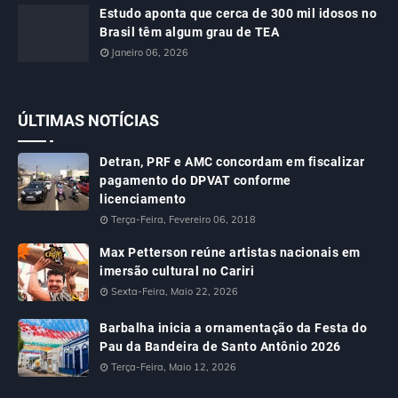
Estudo aponta que cerca de 300 mil idosos no
Brasil têm algum grau de TEA
Janeiro 06, 2026
ÚLTIMAS NOTÍCIAS
Detran, PRF e AMC concordam em fiscalizar
pagamento do DPVAT conforme
licenciamento
Terça-Feira, Fevereiro 06, 2018
Max Petterson reúne artistas nacionais em
imersão cultural no Cariri
Sexta-Feira, Maio 22, 2026
Barbalha inicia a ornamentação da Festa do
Pau da Bandeira de Santo Antônio 2026
Terça-Feira, Maio 12, 2026