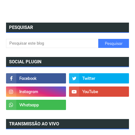
PESQUISAR
SOCIAL PLUGIN
TRANSMISSÃO AO VIVO