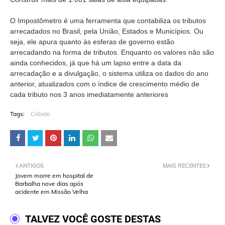
O Impostômetro é uma ferramenta que contabiliza os tributos
arrecadados no Brasil, pela União, Estados e Municípios. Ou
seja, ele apura quanto às esferas de governo estão
arrecadando na forma de tributos. Enquanto os valores não são
ainda conhecidos, já que há um lapso entre a data da
arrecadação e a divulgação, o sistema utiliza os dados do ano
anterior, atualizados com o índice de crescimento médio de
cada tributo nos 3 anos imediatamente anteriores
Tags:
Cidade
ANTIGOS
MAIS RECENTES
Jovem morre em hospital de
Barbalha nove dias após
acidente em Missão Velha
TALVEZ VOCÊ GOSTE DESTAS