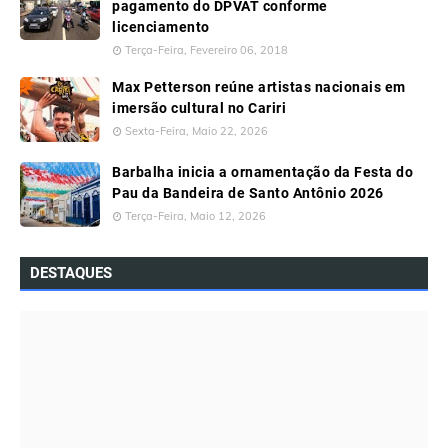
pagamento do DPVAT conforme
licenciamento
Terça-Feira, Fevereiro 06, 2018
Max Petterson reúne artistas nacionais em
imersão cultural no Cariri
Sexta-Feira, Maio 22, 2026
Barbalha inicia a ornamentação da Festa do
Pau da Bandeira de Santo Antônio 2026
Terça-Feira, Maio 12, 2026
DESTAQUES