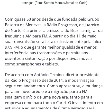
serviços (Foto: Serena Morais/Jornal do Cariri)
Com quase 50 anos desde que fundada pelo Grupo
Bezerra de Menezes, a Rádio Progresso, de Juazeiro
do Norte, é a primeira emissora do Brasil a migrar da
frequência AM para FM. A partir do dia 11 de maio,
sua transmissão será feita exclusivamente pela faixa
97,9 FM, o que garante melhor qualidade e menos
interferência nas transmissões e permite aos
ouvintes a sintonização por dispositivos móveis,
como smartphones e tablets.
De acordo com Antônio Firmino, diretor presidente
da Rádio Progresso desde 2014, a modernização
segue em andamento. Como apresentou, a mudança
para um novo prédio e a migração para a FM
sinalizam o início de uma nova era, tanto para a
empresa como para todo o Cariri. O investimento em
estúdios e equipamentos de última geração será