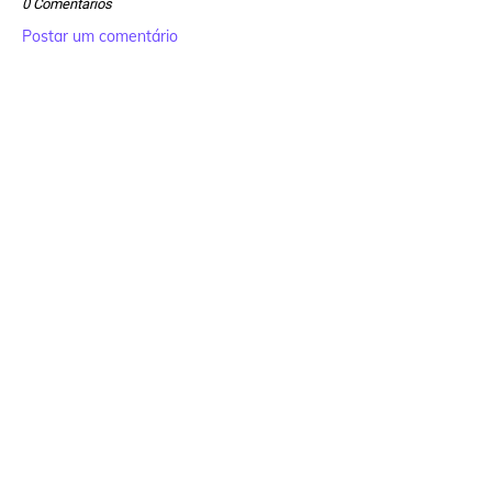
0 Comentários
Postar um comentário