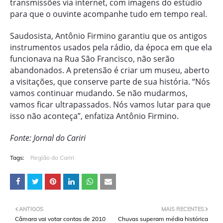
transmissões via internet, com imagens do estúdio
para que o ouvinte acompanhe tudo em tempo real.
Saudosista, Antônio Firmino garantiu que os antigos
instrumentos usados pela rádio, da época em que ela
funcionava na Rua São Francisco, não serão
abandonados. A pretensão é criar um museu, aberto
a visitações, que conserve parte de sua história. “Nós
vamos continuar mudando. Se não mudarmos,
vamos ficar ultrapassados. Nós vamos lutar para que
isso não aconteça”, enfatiza Antônio Firmino.
Fonte: Jornal do Cariri
Tags:
Região do Cariri
ANTIGOS
MAIS RECENTES
Câmara vai votar contas de 2010
Chuvas superam média histórica