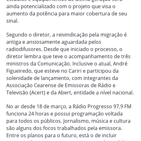
ainda potencializado com o projeto que visa o
aumento da potência para maior cobertura de seu
sinal.
Segundo o diretor, a reivindicação pela migração é
antiga e ansiosamente aguardada pelos
radiodifusores. Desde que iniciado o processo, o
diretor lembra que teve o acompanhamento de três
ministros da Comunicação. Inclusive o atual, André
Figueiredo, que esteve no Cariri e participou da
solenidade de lançamento, com integrantes da
Associação Cearense de Emissoras de Rádio e
Televisão (Acert) e da Abert, entidade a nível nacional.
No ar desde 18 de março, a Rádio Progresso 97,9 FM
funciona 24 horas e possui programação voltada
para todos os públicos. Jornalismo, música e cultura
são alguns dos focos trabalhados pela emissora.
Entre os planos para o futuro, está o de incluir