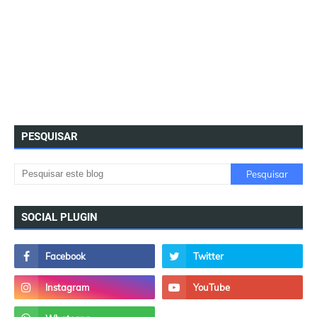
PESQUISAR
SOCIAL PLUGIN