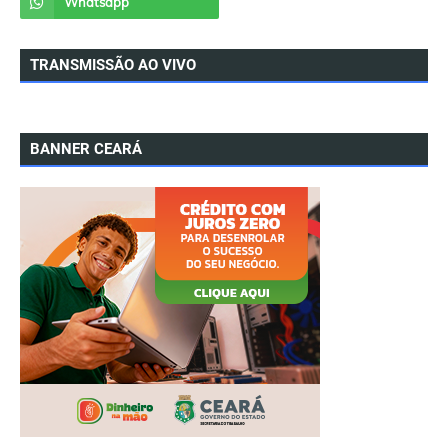
TRANSMISSÃO AO VIVO
BANNER CEARÁ