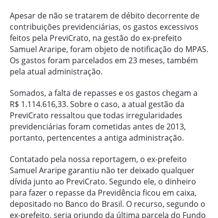
Apesar de não se tratarem de débito decorrente de
contribuições previdenciárias, os gastos excessivos
feitos pela PreviCrato, na gestão do ex-prefeito
Samuel Araripe, foram objeto de notificação do MPAS.
Os gastos foram parcelados em 23 meses, também
pela atual administração.
Somados, a falta de repasses e os gastos chegam a
R$ 1.114.616,33. Sobre o caso, a atual gestão da
PreviCrato ressaltou que todas irregularidades
previdenciárias foram cometidas antes de 2013,
portanto, pertencentes a antiga administração.
Contatado pela nossa reportagem, o ex-prefeito
Samuel Araripe garantiu não ter deixado qualquer
dívida junto ao PreviCrato. Segundo ele, o dinheiro
para fazer o repasse da Previdência ficou em caixa,
depositado no Banco do Brasil. O recurso, segundo o
ex-prefeito, seria oriundo da última parcela do Fundo