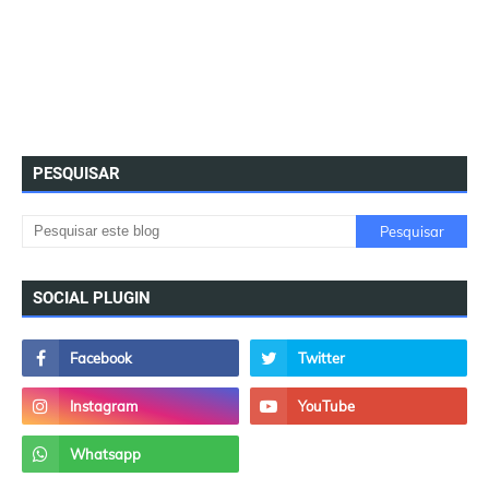
PESQUISAR
SOCIAL PLUGIN