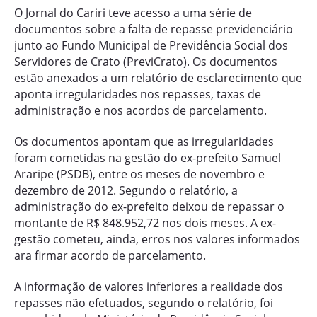
O Jornal do Cariri teve acesso a uma série de
documentos sobre a falta de repasse previdenciário
junto ao Fundo Municipal de Previdência Social dos
Servidores de Crato (PreviCrato). Os documentos
estão anexados a um relatório de esclarecimento que
aponta irregularidades nos repasses, taxas de
administração e nos acordos de parcelamento.
Os documentos apontam que as irregularidades
foram cometidas na gestão do ex-prefeito Samuel
Araripe (PSDB), entre os meses de novembro e
dezembro de 2012. Segundo o relatório, a
administração do ex-prefeito deixou de repassar o
montante de R$ 848.952,72 nos dois meses. A ex-
gestão cometeu, ainda, erros nos valores informados
ara firmar acordo de parcelamento.
A informação de valores inferiores a realidade dos
repasses não efetuados, segundo o relatório, foi