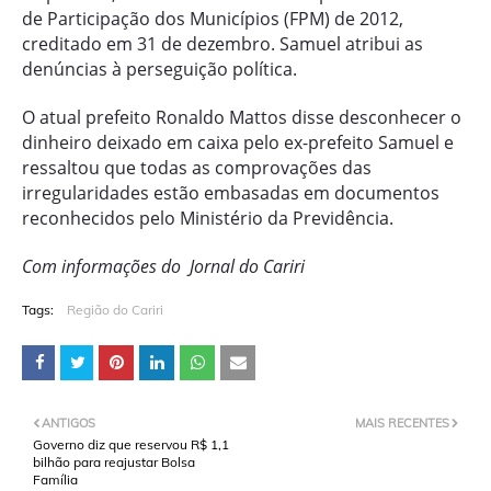
de Participação dos Municípios (FPM) de 2012,
creditado em 31 de dezembro. Samuel atribui as
denúncias à perseguição política.
O atual prefeito Ronaldo Mattos disse desconhecer o
dinheiro deixado em caixa pelo ex-prefeito Samuel e
ressaltou que todas as comprovações das
irregularidades estão embasadas em documentos
reconhecidos pelo Ministério da Previdência.
Com informações do Jornal do Cariri
Tags:
Região do Cariri
ANTIGOS
MAIS RECENTES
Governo diz que reservou R$ 1,1
bilhão para reajustar Bolsa
Família