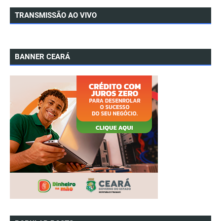
TRANSMISSÃO AO VIVO
BANNER CEARÁ