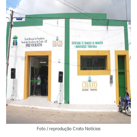
Foto / reprodução Crato Notícias