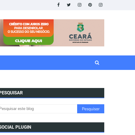
PESQUISAR
SOCIAL PLUGIN