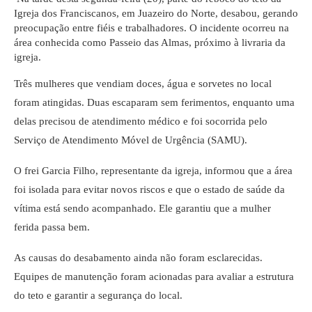
Igreja dos Franciscanos, em Juazeiro do Norte, desabou, gerando
preocupação entre fiéis e trabalhadores. O incidente ocorreu na
área conhecida como Passeio das Almas, próximo à livraria da
igreja.
Três mulheres que vendiam doces, água e sorvetes no local
foram atingidas. Duas escaparam sem ferimentos, enquanto uma
delas precisou de atendimento médico e foi socorrida pelo
Serviço de Atendimento Móvel de Urgência (SAMU).
O frei Garcia Filho, representante da igreja, informou que a área
foi isolada para evitar novos riscos e que o estado de saúde da
vítima está sendo acompanhado. Ele garantiu que a mulher
ferida passa bem.
As causas do desabamento ainda não foram esclarecidas.
Equipes de manutenção foram acionadas para avaliar a estrutura
do teto e garantir a segurança do local.