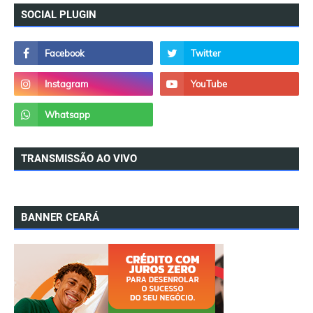
SOCIAL PLUGIN
TRANSMISSÃO AO VIVO
BANNER CEARÁ