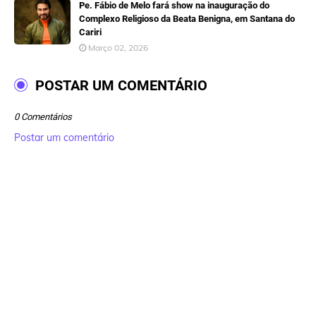
Pe. Fábio de Melo fará show na inauguração do
Complexo Religioso da Beata Benigna, em Santana do
Cariri
Março 02, 2026
POSTAR UM COMENTÁRIO
0 Comentários
Postar um comentário