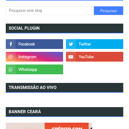
SOCIAL PLUGIN
TRANSMISSÃO AO VIVO
BANNER CEARÁ