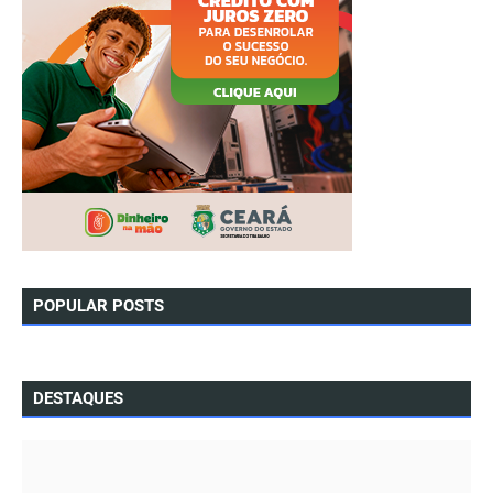
POPULAR POSTS
DESTAQUES