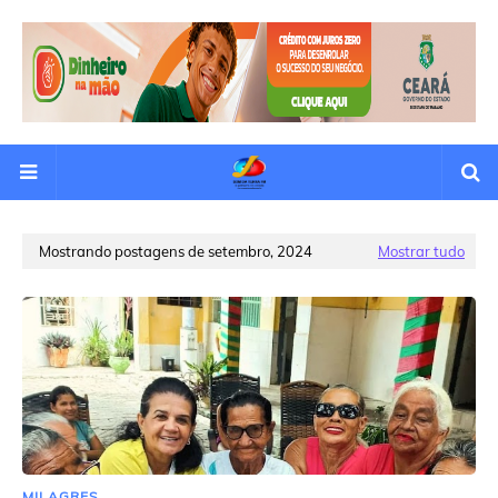
Mostrando postagens de setembro, 2024
Mostrar tudo
MILAGRES