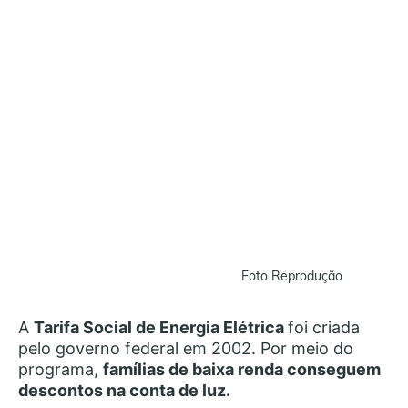
Foto Reprodução
A
Tarifa Social de Energia Elétrica
foi criada
pelo governo federal em 2002. Por meio do
programa,
famílias de baixa renda conseguem
descontos na conta de luz.