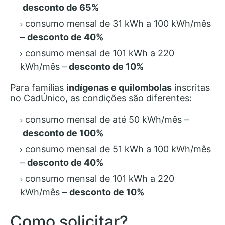
desconto de 65%
consumo mensal de 31 kWh a 100 kWh/mês
–
desconto de 40%
consumo mensal de 101 kWh a 220
kWh/mês –
desconto de 10%
Para famílias
indígenas e quilombolas
inscritas
no CadÚnico, as condições são diferentes:
consumo mensal de até 50 kWh/mês –
desconto de 100%
consumo mensal de 51 kWh a 100 kWh/mês
–
desconto de 40%
consumo mensal de 101 kWh a 220
kWh/mês –
desconto de 10%
Como solicitar?