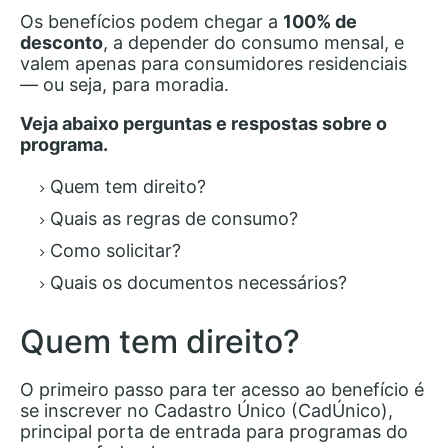
Os benefícios podem chegar a
100% de
desconto
, a depender do consumo mensal, e
valem apenas para consumidores residenciais
— ou seja, para moradia.
Veja abaixo perguntas e respostas sobre o
programa.
Quem tem direito?
Quais as regras de consumo?
Como solicitar?
Quais os documentos necessários?
Quem tem direito?
O primeiro passo para ter acesso ao benefício é
se inscrever no Cadastro Único (CadÚnico),
principal porta de entrada para programas do