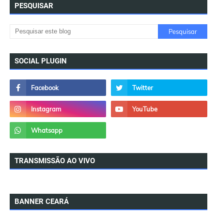
PESQUISAR
SOCIAL PLUGIN
TRANSMISSÃO AO VIVO
BANNER CEARÁ