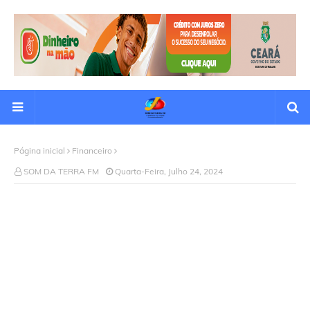
Página inicial
Financeiro
SOM DA TERRA FM
Quarta-Feira, Julho 24, 2024