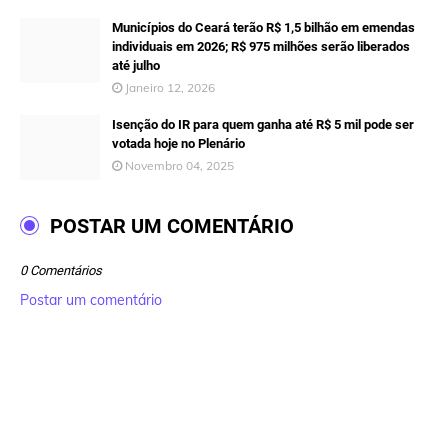
Municípios do Ceará terão R$ 1,5 bilhão em emendas
individuais em 2026; R$ 975 milhões serão liberados
até julho
Janeiro 12, 2026
Isenção do IR para quem ganha até R$ 5 mil pode ser
votada hoje no Plenário
Novembro 04, 2025
POSTAR UM COMENTÁRIO
0 Comentários
Postar um comentário