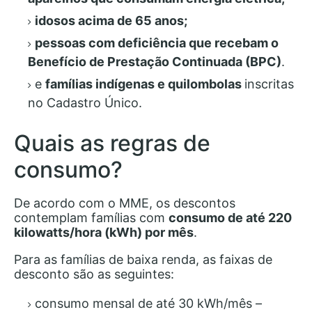
idosos acima de 65 anos;
pessoas com deficiência que recebam o
Benefício de Prestação Continuada (BPC)
.
e
famílias indígenas e quilombolas
inscritas
no Cadastro Único.
Quais as regras de
consumo?
De acordo com o MME, os descontos
contemplam famílias com
consumo de até 220
kilowatts/hora (kWh) por mês
.
Para as famílias de baixa renda, as faixas de
desconto são as seguintes:
consumo mensal de até 30 kWh/mês –