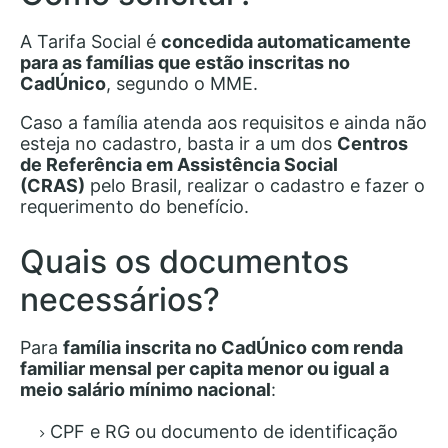
A Tarifa Social é
concedida automaticamente
para as famílias que estão inscritas no
CadÚnico
, segundo o MME.
Caso a família atenda aos requisitos e ainda não
esteja no cadastro, basta ir a um dos
Centros
de Referência em Assistência Social
(CRAS)
pelo Brasil, realizar o cadastro e fazer o
requerimento do benefício.
Quais os documentos
necessários?
Para
família inscrita no CadÚnico com renda
familiar mensal per capita menor ou igual a
meio salário mínimo nacional
:
CPF e RG ou documento de identificação