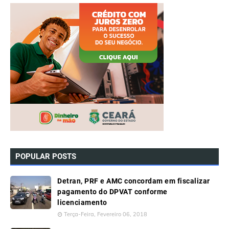
POPULAR POSTS
Detran, PRF e AMC concordam em fiscalizar
pagamento do DPVAT conforme
licenciamento
Terça-Feira, Fevereiro 06, 2018