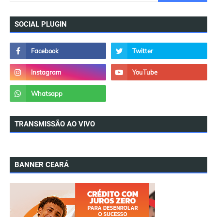
SOCIAL PLUGIN
TRANSMISSÃO AO VIVO
BANNER CEARÁ