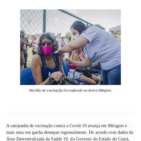
Muritão de vacinação foi realizado na Arena Milagres
A campanha de vacinação contra a Covid-19 avança em Milagres e
mais uma vez ganha destaque regionalmente. De acordo com dados da
Área Descentralizada da Saúde 19, do Governo do Estado do Ceará,