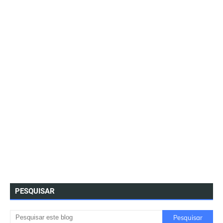
PESQUISAR