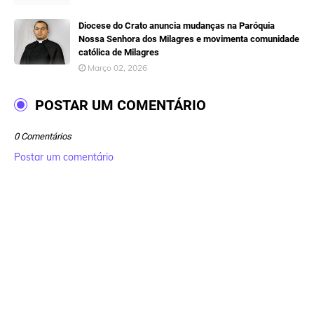
Diocese do Crato anuncia mudanças na Paróquia
Nossa Senhora dos Milagres e movimenta comunidade
católica de Milagres
Março 02, 2026
POSTAR UM COMENTÁRIO
0 Comentários
Postar um comentário