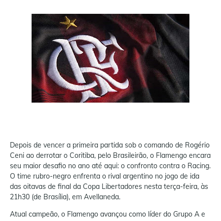
Depois de vencer a primeira partida sob o comando de Rogério
Ceni ao derrotar o Coritiba, pelo Brasileirão, o Flamengo encara
seu maior desafio no ano até aqui: o confronto contra o Racing.
O time rubro-negro enfrenta o rival argentino no jogo de ida
das oitavas de final da Copa Libertadores nesta terça-feira, às
21h30 (de Brasília), em Avellaneda.
Atual campeão, o Flamengo avançou como líder do Grupo A e