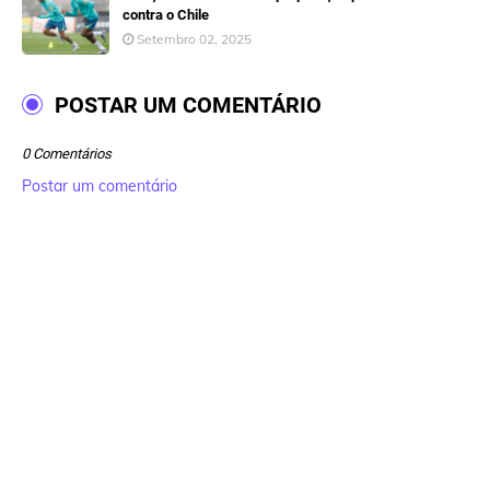
contra o Chile
Setembro 02, 2025
POSTAR UM COMENTÁRIO
0 Comentários
Postar um comentário