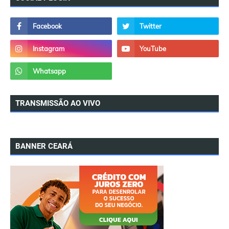
TRANSMISSÃO AO VIVO
BANNER CEARÁ