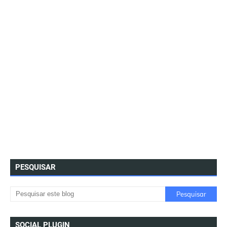
PESQUISAR
SOCIAL PLUGIN