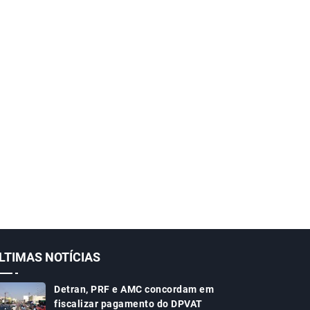
LTIMAS NOTÍCIAS
Detran, PRF e AMC concordam em
fiscalizar pagamento do DPVAT