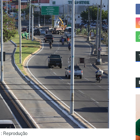
 : Reprodução