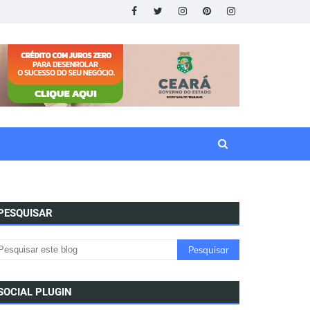
PESQUISAR
SOCIAL PLUGIN