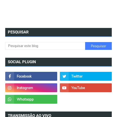
PESQUISAR
SOCIAL PLUGIN
TRANSMISSÃO AO VIVO