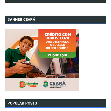
BANNER CEARÁ
POPULAR POSTS