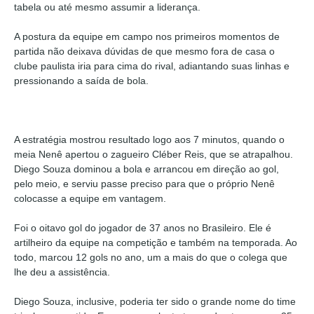
tabela ou até mesmo assumir a liderança.
A postura da equipe em campo nos primeiros momentos de
partida não deixava dúvidas de que mesmo fora de casa o
clube paulista iria para cima do rival, adiantando suas linhas e
pressionando a saída de bola.
A estratégia mostrou resultado logo aos 7 minutos, quando o
meia Nenê apertou o zagueiro Cléber Reis, que se atrapalhou.
Diego Souza dominou a bola e arrancou em direção ao gol,
pelo meio, e serviu passe preciso para que o próprio Nenê
colocasse a equipe em vantagem.
Foi o oitavo gol do jogador de 37 anos no Brasileiro. Ele é
artilheiro da equipe na competição e também na temporada. Ao
todo, marcou 12 gols no ano, um a mais do que o colega que
lhe deu a assistência.
Diego Souza, inclusive, poderia ter sido o grande nome do time