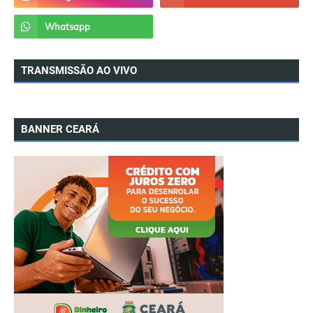
TRANSMISSÃO AO VIVO
BANNER CEARÁ