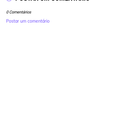
0 Comentários
Postar um comentário