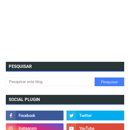
PESQUISAR
SOCIAL PLUGIN