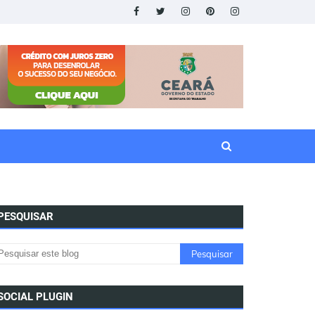
PESQUISAR
SOCIAL PLUGIN