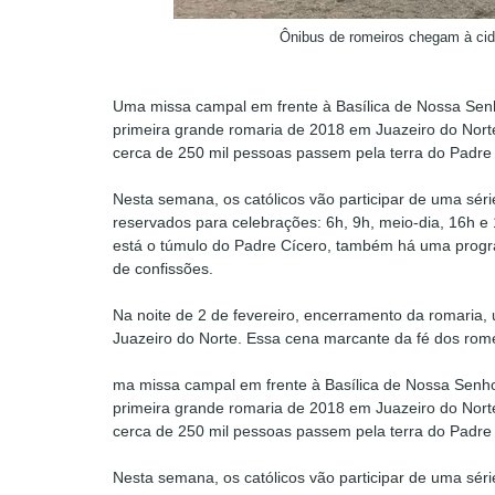
Ônibus de romeiros chegam à cid
Uma missa campal em frente à Basílica de Nossa Senho
primeira grande romaria de 2018 em Juazeiro do Norte. 
cerca de 250 mil pessoas passem pela terra do Padre
Nesta semana, os católicos vão participar de uma séri
reservados para celebrações: 6h, 9h, meio-dia, 16h 
está o túmulo do Padre Cícero, também há uma progr
de confissões.
Na noite de 2 de fevereiro, encerramento da romaria, 
Juazeiro do Norte. Essa cena marcante da fé dos rom
ma missa campal em frente à Basílica de Nossa Senhor
primeira grande romaria de 2018 em Juazeiro do Norte. 
cerca de 250 mil pessoas passem pela terra do Padre
Nesta semana, os católicos vão participar de uma séri