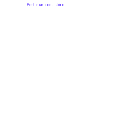
Postar um comentário