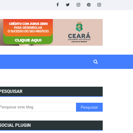
PESQUISAR
SOCIAL PLUGIN