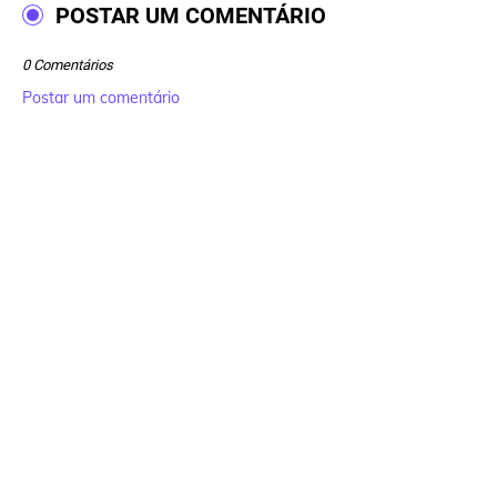
POSTAR UM COMENTÁRIO
0 Comentários
Postar um comentário