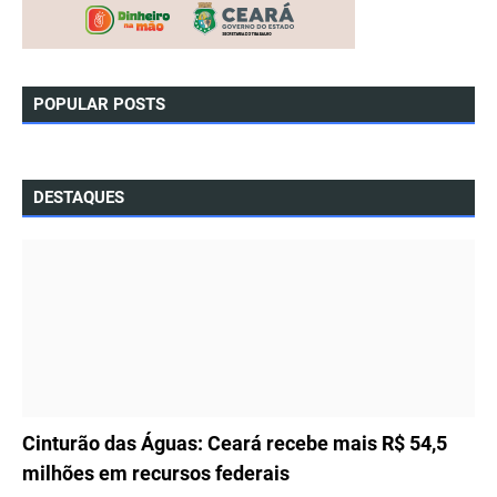
POPULAR POSTS
DESTAQUES
ÚLTIMAS NOTÍCIAS
Cinturão das Águas: Ceará recebe mais R$ 54,5
milhões em recursos federais