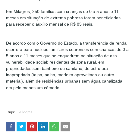
Em Milagres, 250 famílias com crianças de 0 a 5 anos e 11
meses em situação de extrema pobreza foram beneficiadas
para receber o auxílio mensal de R$ 85 reais.
De acordo com o Governo do Estado, a transferência de renda
ocorrerá para núcleos familiares cearenses com crianças de 0 a
5 anos e 11 meses que se enquadrem na situação de alta
vulnerabilidade social: residentes de zona rural, em
propriedades sem banheiro ou sanitário, de estrutura
inapropriada (taipa, palha, madeira aproveitada ou outro
material), além de residências urbanas sem água canalizada
em pelo menos um cômodo.
Tags:
Milagres