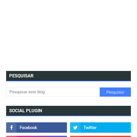
PESQUISAR
SOCIAL PLUGIN