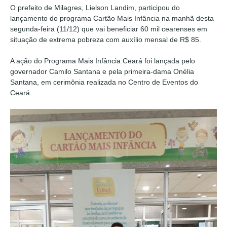
O prefeito de Milagres, Lielson Landim, participou do
lançamento do programa Cartão Mais Infância na manhã desta
segunda-feira (11/12) que vai beneficiar 60 mil cearenses em
situação de extrema pobreza com auxílio mensal de R$ 85.
A ação do Programa Mais Infância Ceará foi lançada pelo
governador Camilo Santana e pela primeira-dama Onélia
Santana, em cerimônia realizada no Centro de Eventos do
Ceará.