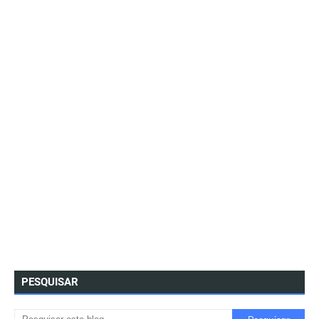
PESQUISAR