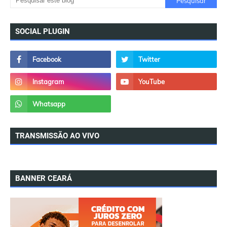
SOCIAL PLUGIN
TRANSMISSÃO AO VIVO
BANNER CEARÁ