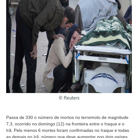
© Reuters
Passa de 330 o número de mortos no terremoto de magnitude
7,3, ocorrido no domingo (12) na fronteira entre o Iraque e o
Irã. Pelo menos 6 mortes foram confirmadas no Iraque e todas
as demais no Irã, número que deve aumentar nos dois países,