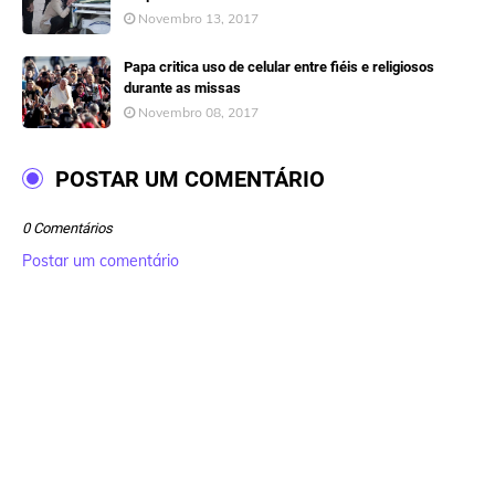
Novembro 13, 2017
Papa critica uso de celular entre fiéis e religiosos
durante as missas
Novembro 08, 2017
POSTAR UM COMENTÁRIO
0 Comentários
Postar um comentário