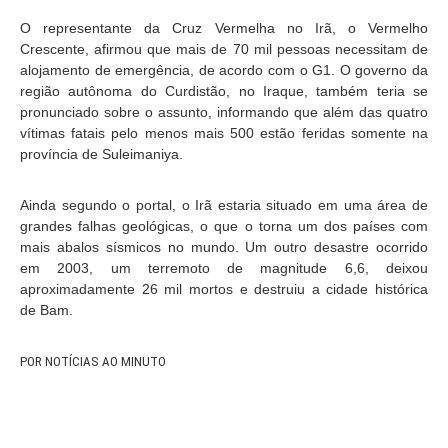
O representante da Cruz Vermelha no Irã, o Vermelho
Crescente, afirmou que mais de 70 mil pessoas necessitam de
alojamento de emergência, de acordo com o G1. O governo da
região autônoma do Curdistão, no Iraque, também teria se
pronunciado sobre o assunto, informando que além das quatro
vítimas fatais pelo menos mais 500 estão feridas somente na
província de Suleimaniya.
Ainda segundo o portal, o Irã estaria situado em uma área de
grandes falhas geológicas, o que o torna um dos países com
mais abalos sísmicos no mundo. Um outro desastre ocorrido
em 2003, um terremoto de magnitude 6,6, deixou
aproximadamente 26 mil mortos e destruiu a cidade histórica
de Bam.
POR NOTÍCIAS AO MINUTO