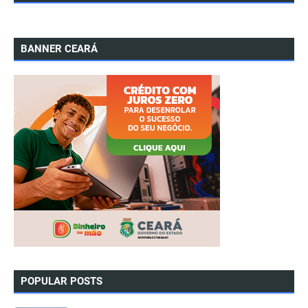
BANNER CEARÁ
POPULAR POSTS