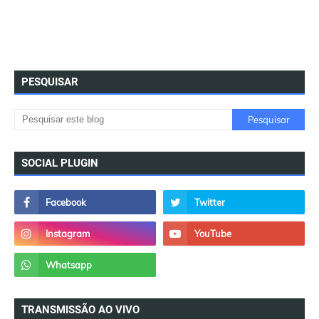
PESQUISAR
SOCIAL PLUGIN
TRANSMISSÃO AO VIVO