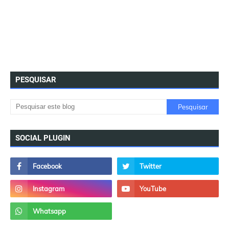
PESQUISAR
SOCIAL PLUGIN