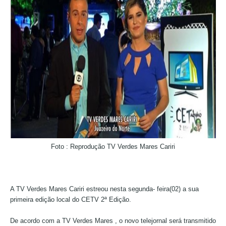
Foto : Reprodução TV Verdes Mares Cariri
A TV Verdes Mares Cariri estreou nesta segunda- feira(02) a sua
primeira edição local do CETV 2ª Edição.
De acordo com a TV Verdes Mares , o novo telejornal será transmitido