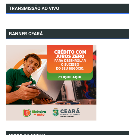
TRANSMISSÃO AO VIVO
BANNER CEARÁ