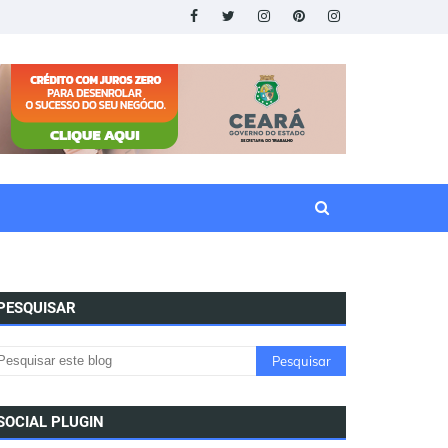
PESQUISAR
SOCIAL PLUGIN