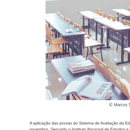
© Marcos 
A aplicação das provas do Sistema de Avaliação da Ed
novembro. Segundo o Instituto Nacional de Estudos e P