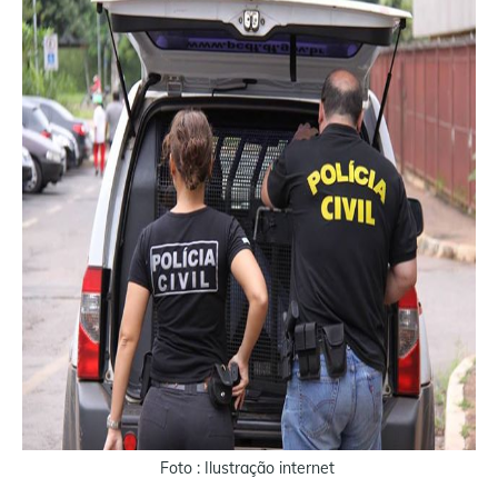
Foto : Ilustração internet