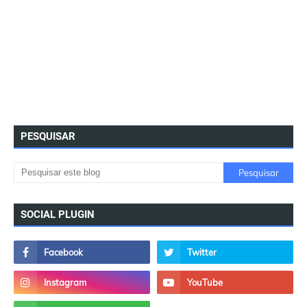
PESQUISAR
SOCIAL PLUGIN