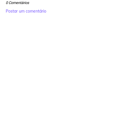
0 Comentários
Postar um comentário