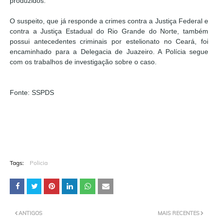
produzidos.
O suspeito, que já responde a crimes contra a Justiça Federal e
contra a Justiça Estadual do Rio Grande do Norte, também
possui antecedentes criminais por estelionato no Ceará, foi
encaminhado para a Delegacia de Juazeiro. A Polícia segue
com os trabalhos de investigação sobre o caso.
Fonte: SSPDS
Tags:
Policia
ANTIGOS
MAIS RECENTES