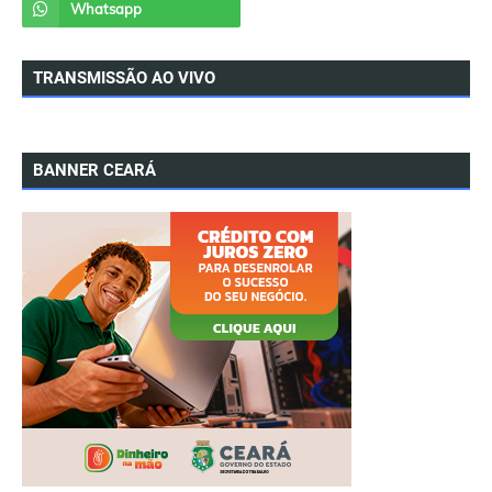
TRANSMISSÃO AO VIVO
BANNER CEARÁ