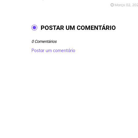
Março 02, 20
POSTAR UM COMENTÁRIO
0 Comentários
Postar um comentário