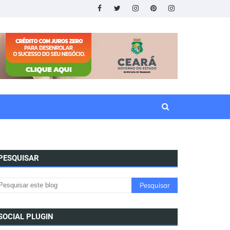
PESQUISAR
SOCIAL PLUGIN