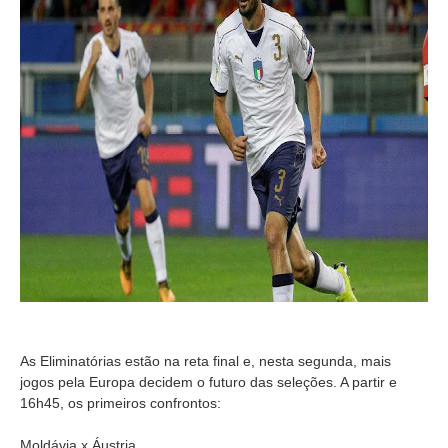
As Eliminatórias estão na reta final e, nesta segunda, mais
jogos pela Europa decidem o futuro das seleções. A partir e
16h45, os primeiros confrontos:
Moldávia x Áustria