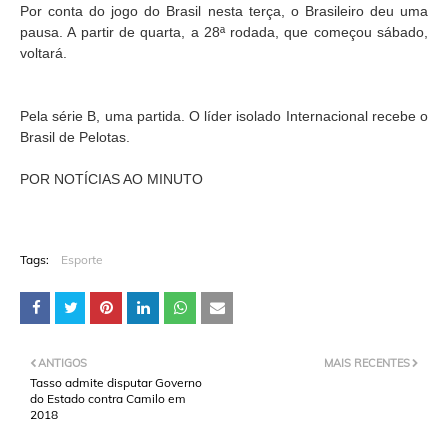
Por conta do jogo do Brasil nesta terça, o Brasileiro deu uma
pausa. A partir de quarta, a 28ª rodada, que começou sábado,
voltará.
Pela série B, uma partida. O líder isolado Internacional recebe o
Brasil de Pelotas.
POR NOTÍCIAS AO MINUTO
Tags:
Esporte
ANTIGOS
MAIS RECENTES
Tasso admite disputar Governo
do Estado contra Camilo em
2018