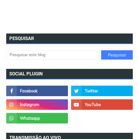
PESQUISAR
SOCIAL PLUGIN
TRANSMISSÃO AO VIVO