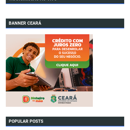
BANNER CEARÁ
POPULAR POSTS