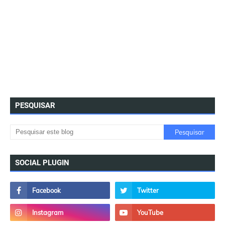
PESQUISAR
SOCIAL PLUGIN