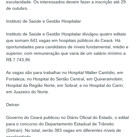
escolaridade. Os interessados devem fazer a inscrição até 29
de outubro.
Instituto de Saúde e Gestão Hospitalar
Instituto de Saúde e Gestão Hospitalar divulgou quatro editais
que somam 641 vagas em hospitais públicos do Ceará. Há
oportunidades para candidatos de níveis fundamental, médio e
superior, com remuneração que varia de um salário mínimo a
R$ 7.743,96.
As vagas são para trabalhar no Hospital Walter Cantídio, em
Fortaleza; no Hospital do Sertão Central, em Quixeramobim;
Hospital da Região Norte, em Sobral; e no Hospital do Cariri,
em Juazeiro do Norte.
Detran
Governo do Ceará publicou no Diário Oficial do Estado, o edital
para o concurso do Departamento Estadual de Trânsito
(Detran). No total, serão 383 vagas em diferentes níveis de
escolaridade.