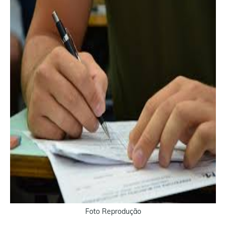
Foto Reprodução