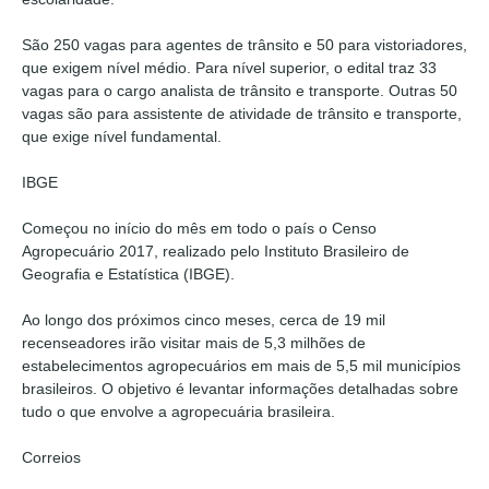
São 250 vagas para agentes de trânsito e 50 para vistoriadores,
que exigem nível médio. Para nível superior, o edital traz 33
vagas para o cargo analista de trânsito e transporte. Outras 50
vagas são para assistente de atividade de trânsito e transporte,
que exige nível fundamental.
IBGE
Começou no início do mês em todo o país o Censo
Agropecuário 2017, realizado pelo Instituto Brasileiro de
Geografia e Estatística (IBGE).
Ao longo dos próximos cinco meses, cerca de 19 mil
recenseadores irão visitar mais de 5,3 milhões de
estabelecimentos agropecuários em mais de 5,5 mil municípios
brasileiros. O objetivo é levantar informações detalhadas sobre
tudo o que envolve a agropecuária brasileira.
Correios