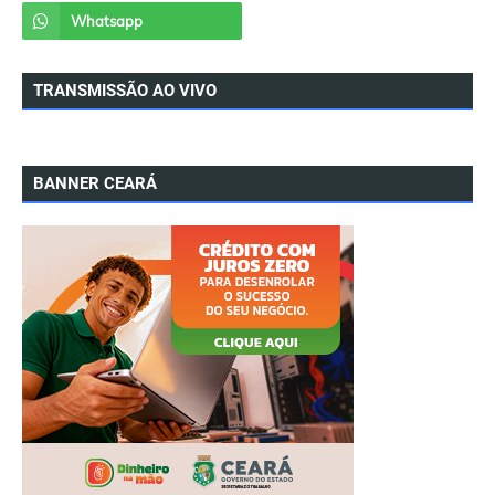
TRANSMISSÃO AO VIVO
BANNER CEARÁ