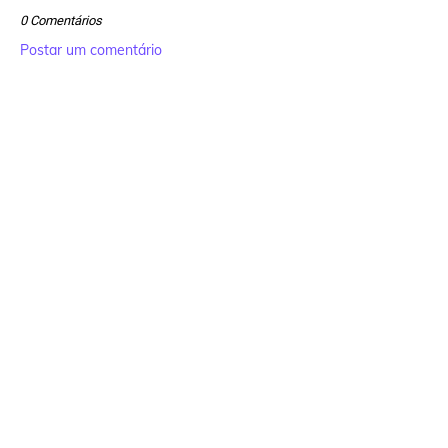
0 Comentários
Postar um comentário