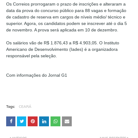
Os Correios prorrogaram o prazo de inscrições e alteraram a
data da prova do concurso público para 88 vagas e formação
de cadastro de reserva em cargos de níveis médio/ técnico e
superior. Agora, os candidatos podem se inscrever até o dia 5
de novembro. A prova será aplicada em 10 de dezembro.
Os salários vão de R$ 1.876,43 a R$ 4.903,05. O Instituto
Americano de Desenvolvimento (Iades) é a organizadora
responsável pela seleção.
Com informações do Jornal G1
Tags:
CEARÁ