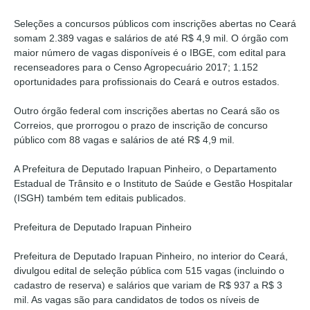
Seleções a concursos públicos com inscrições abertas no Ceará
somam 2.389 vagas e salários de até R$ 4,9 mil. O órgão com
maior número de vagas disponíveis é o IBGE, com edital para
recenseadores para o Censo Agropecuário 2017; 1.152
oportunidades para profissionais do Ceará e outros estados.
Outro órgão federal com inscrições abertas no Ceará são os
Correios, que prorrogou o prazo de inscrição de concurso
público com 88 vagas e salários de até R$ 4,9 mil.
A Prefeitura de Deputado Irapuan Pinheiro, o Departamento
Estadual de Trânsito e o Instituto de Saúde e Gestão Hospitalar
(ISGH) também tem editais publicados.
Prefeitura de Deputado Irapuan Pinheiro
Prefeitura de Deputado Irapuan Pinheiro, no interior do Ceará,
divulgou edital de seleção pública com 515 vagas (incluindo o
cadastro de reserva) e salários que variam de R$ 937 a R$ 3
mil. As vagas são para candidatos de todos os níveis de