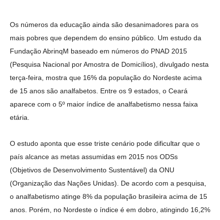
Os números da educação ainda são desanimadores para os
mais pobres que dependem do ensino público. Um estudo da
Fundação AbrinqM baseado em números do PNAD 2015
(Pesquisa Nacional por Amostra de Domicílios), divulgado nesta
terça-feira, mostra que 16% da população do Nordeste acima
de 15 anos são analfabetos. Entre os 9 estados, o Ceará
aparece com o 5º maior índice de analfabetismo nessa faixa
etária.
O estudo aponta que esse triste cenário pode dificultar que o
país alcance as metas assumidas em 2015 nos ODSs
(Objetivos de Desenvolvimento Sustentável) da ONU
(Organização das Nações Unidas). De acordo com a pesquisa,
o analfabetismo atinge 8% da população brasileira acima de 15
anos. Porém, no Nordeste o índice é em dobro, atingindo 16,2%