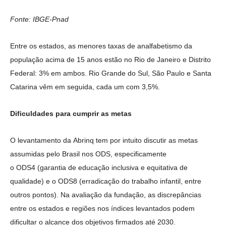
Fonte: IBGE-Pnad
Entre os estados, as menores taxas de analfabetismo da
população acima de 15 anos estão no Rio de Janeiro e Distrito
Federal: 3% em ambos. Rio Grande do Sul, São Paulo e Santa
Catarina vêm em seguida, cada um com 3,5%.
Dificuldades para cumprir as metas
O levantamento da Abrinq tem por intuito discutir as metas
assumidas pelo Brasil nos ODS, especificamente
o ODS4 (garantia de educação inclusiva e equitativa de
qualidade) e o ODS8 (erradicação do trabalho infantil, entre
outros pontos). Na avaliação da fundação, as discrepâncias
entre os estados e regiões nos índices levantados podem
dificultar o alcance dos objetivos firmados até 2030.