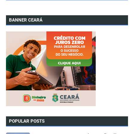
BANNER CEARÁ
POPULAR POSTS