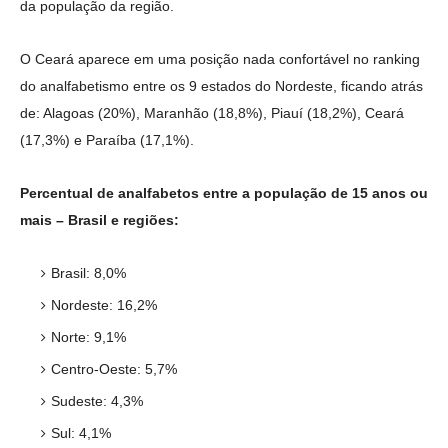
da população da região.
O Ceará aparece em uma posição nada confortável no ranking
do analfabetismo entre os 9 estados do Nordeste, ficando atrás
de: Alagoas (20%), Maranhão (18,8%), Piauí (18,2%), Ceará
(17,3%) e Paraíba (17,1%).
Percentual de analfabetos entre a população de 15 anos ou
mais – Brasil e regiões:
Brasil: 8,0%
Nordeste: 16,2%
Norte: 9,1%
Centro-Oeste: 5,7%
Sudeste: 4,3%
Sul: 4,1%