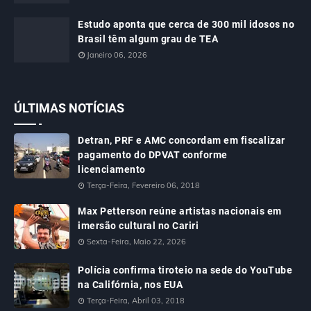
Estudo aponta que cerca de 300 mil idosos no
Brasil têm algum grau de TEA
Janeiro 06, 2026
ÚLTIMAS NOTÍCIAS
Detran, PRF e AMC concordam em fiscalizar
pagamento do DPVAT conforme
licenciamento
Terça-Feira, Fevereiro 06, 2018
Max Petterson reúne artistas nacionais em
imersão cultural no Cariri
Sexta-Feira, Maio 22, 2026
Polícia confirma tiroteio na sede do YouTube
na Califórnia, nos EUA
Terça-Feira, Abril 03, 2018