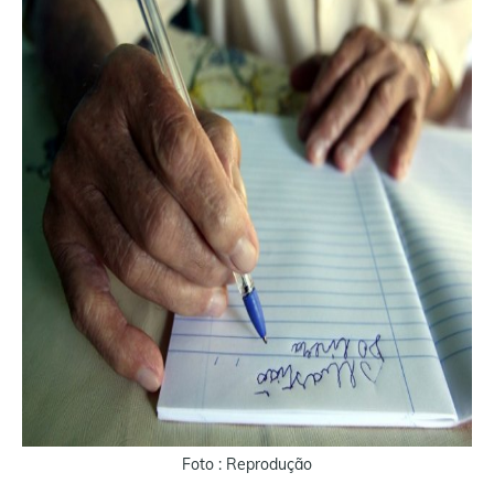
Foto : Reprodução