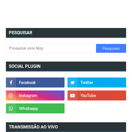
PESQUISAR
SOCIAL PLUGIN
TRANSMISSÃO AO VIVO