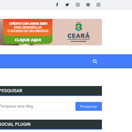
PESQUISAR
SOCIAL PLUGIN