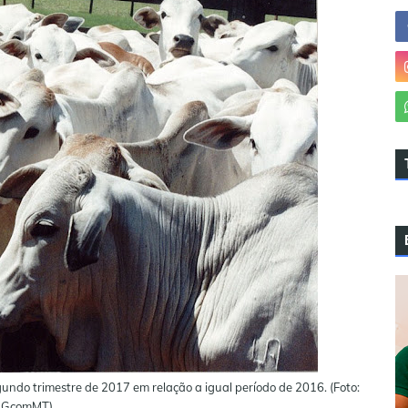
ndo trimestre de 2017 em relação a igual período de 2016. (Foto:
GcomMT)