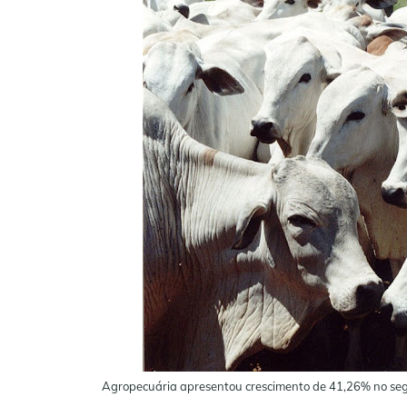
Agropecuária apresentou crescimento de 41,26% no segu