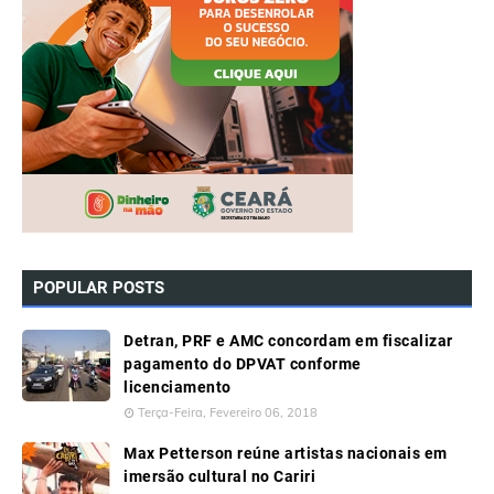
POPULAR POSTS
Detran, PRF e AMC concordam em fiscalizar
pagamento do DPVAT conforme
licenciamento
Terça-Feira, Fevereiro 06, 2018
Max Petterson reúne artistas nacionais em
imersão cultural no Cariri