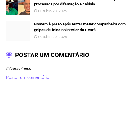
processos por difamação e calúnia
Outubro 28, 2025
Homem é preso após tentar matar companheira com
golpes de foice no interior do Ceará
Outubro 20, 2025
POSTAR UM COMENTÁRIO
0 Comentários
Postar um comentário