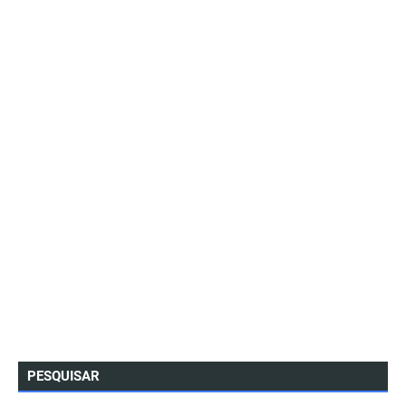
PESQUISAR