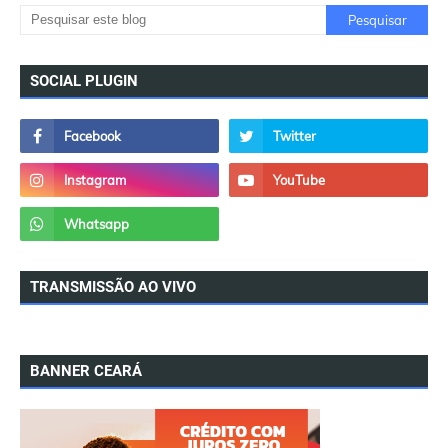
SOCIAL PLUGIN
TRANSMISSÃO AO VIVO
BANNER CEARÁ