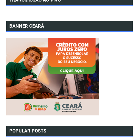
TRANSMISSÃO AO VIVO
BANNER CEARÁ
POPULAR POSTS