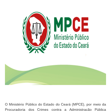
O Ministério Público do Estado do Ceará (MPCE), por meio da
Procuradoria dos Crimes contra a Administração Pública