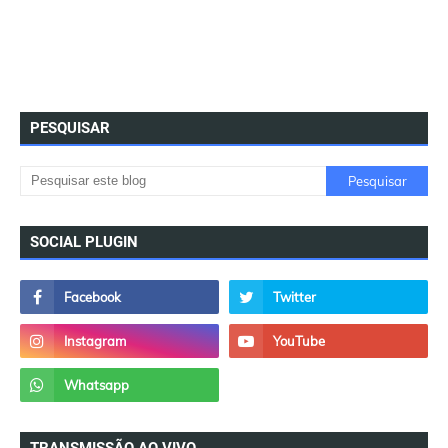
PESQUISAR
SOCIAL PLUGIN