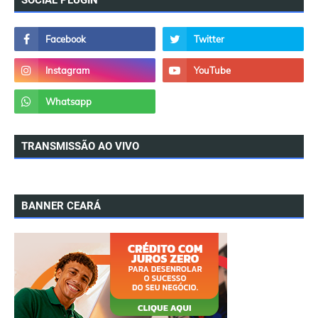
SOCIAL PLUGIN
TRANSMISSÃO AO VIVO
BANNER CEARÁ