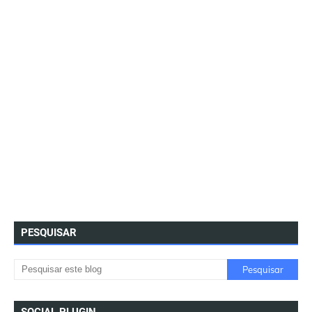
PESQUISAR