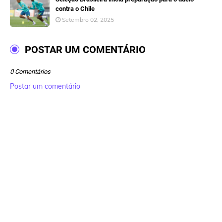
contra o Chile
Setembro 02, 2025
POSTAR UM COMENTÁRIO
0 Comentários
Postar um comentário