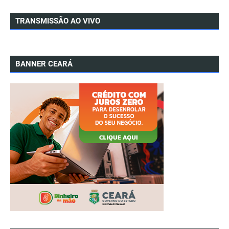
TRANSMISSÃO AO VIVO
BANNER CEARÁ