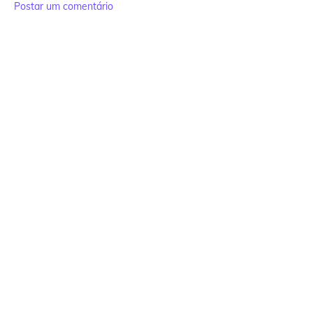
Postar um comentário