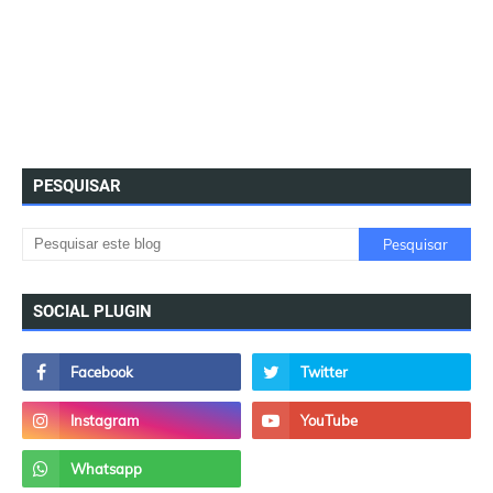
PESQUISAR
SOCIAL PLUGIN