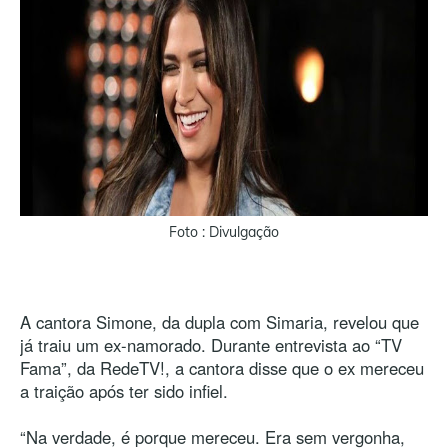
Foto : Divulgação
A cantora Simone, da dupla com Simaria, revelou que
já traiu um ex-namorado. Durante entrevista ao “TV
Fama”, da RedeTV!, a cantora disse que o ex mereceu
a traição após ter sido infiel.
“Na verdade, é porque mereceu. Era sem vergonha,