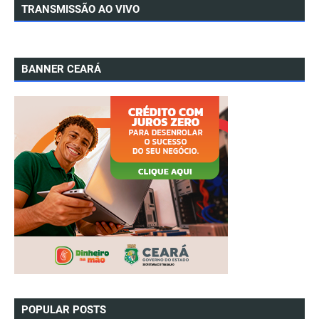
TRANSMISSÃO AO VIVO
BANNER CEARÁ
POPULAR POSTS