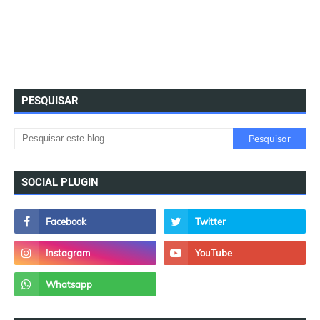
PESQUISAR
SOCIAL PLUGIN