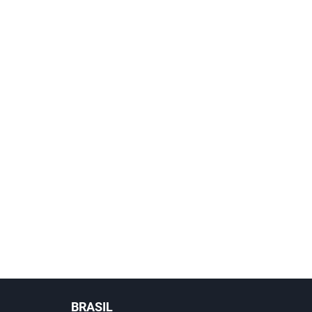
BRASIL