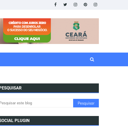
PESQUISAR
SOCIAL PLUGIN