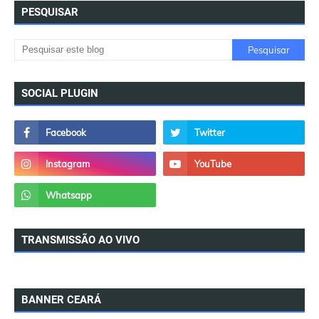
PESQUISAR
SOCIAL PLUGIN
TRANSMISSÃO AO VIVO
BANNER CEARÁ