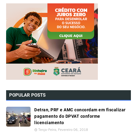
POPULAR POSTS
Detran, PRF e AMC concordam em fiscalizar
pagamento do DPVAT conforme
licenciamento
Terça-Feira, Fevereiro 06, 2018